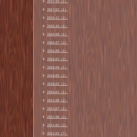
2017-03（1）
2017-02（1）
2016-12（2）
2016-10（1）
2016-08（1）
2016-07（2）
2016-06（1）
2016-05（2）
2016-04（1）
2016-03（2）
2016-02（2）
2016-01（1）
2015-08（2）
2015-07（1）
2015-06（2）
2015-05（2）
2015-03（7）