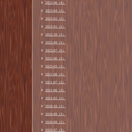
2023-06（4）
2023-04（2）
2023-02（2）
2023-01（1）
2022-10（1）
2022-09（1）
2022-07（5）
2022-06（1）
2022-03（1）
2021-08（1）
2021-07（2）
2021-06（3）
2021-02（1）
2020-10（1）
2020-09（3）
2020-08（2）
2020-07（3）