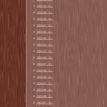
2025-10（1）
2025-09（1）
2025-08（4）
2025-07（1）
2025-05（1）
2025-04（1）
2025-03（1）
2024-12（1）
2024-08（1）
2024-07（1）
2024-06（1）
2024-04（3）
2024-01（1）
2023-09（4）
2023-08（2）
2023-07（3）