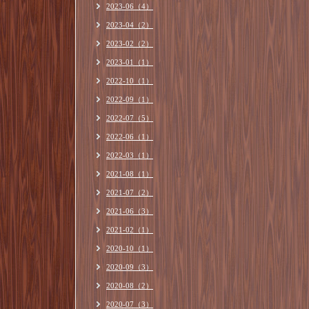
2023-06（4）
2023-04（2）
2023-02（2）
2023-01（1）
2022-10（1）
2022-09（1）
2022-07（5）
2022-06（1）
2022-03（1）
2021-08（1）
2021-07（2）
2021-06（3）
2021-02（1）
2020-10（1）
2020-09（3）
2020-08（2）
2020-07（3）