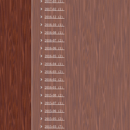
2017-03（1）
2017-02（1）
2016-12（2）
2016-10（1）
2016-08（1）
2016-07（2）
2016-06（1）
2016-05（2）
2016-04（1）
2016-03（2）
2016-02（2）
2016-01（1）
2015-08（2）
2015-07（1）
2015-06（2）
2015-05（2）
2015-03（7）