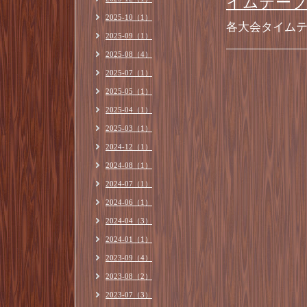
イムテーブ
2025-10（1）
各大会タイム
2025-09（1）
2025-08（4）
2025-07（1）
2025-05（1）
2025-04（1）
2025-03（1）
2024-12（1）
2024-08（1）
2024-07（1）
2024-06（1）
2024-04（3）
2024-01（1）
2023-09（4）
2023-08（2）
2023-07（3）