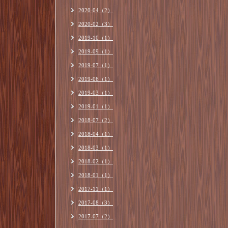
2020-04（2）
2020-02（3）
2019-10（1）
2019-09（1）
2019-07（1）
2019-06（1）
2019-03（1）
2019-01（1）
2018-07（2）
2018-04（1）
2018-03（1）
2018-02（1）
2018-01（1）
2017-11（1）
2017-08（3）
2017-07（2）