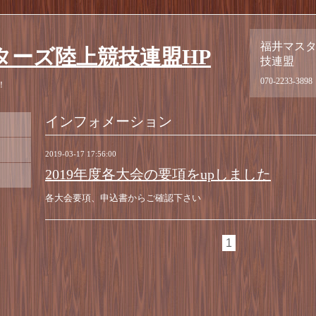
福井マス
ターズ陸上競技連盟HP
技連盟
070-2233-3898
！
インフォメーション
2019-03-17 17:56:00
2019年度各大会の要項をupしました
各大会要項、申込書からご確認下さい
1