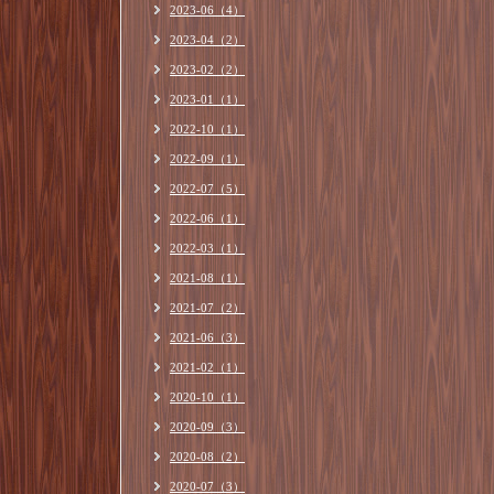
2023-06（4）
2023-04（2）
2023-02（2）
2023-01（1）
2022-10（1）
2022-09（1）
2022-07（5）
2022-06（1）
2022-03（1）
2021-08（1）
2021-07（2）
2021-06（3）
2021-02（1）
2020-10（1）
2020-09（3）
2020-08（2）
2020-07（3）