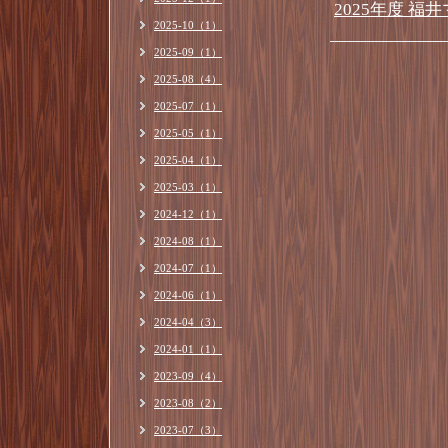
2025年度 
2025-10（1）
2025-09（1）
2025-08（4）
2025-07（1）
2025-05（1）
2025-04（1）
2025-03（1）
2024-12（1）
2024-08（1）
2024-07（1）
2024-06（1）
2024-04（3）
2024-01（1）
2023-09（4）
2023-08（2）
2023-07（3）