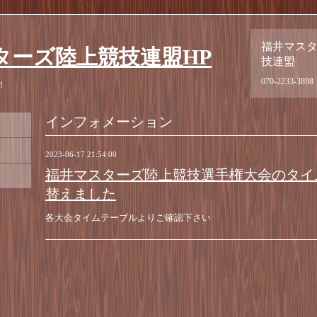
福井マス
ターズ陸上競技連盟HP
技連盟
070-2233-3898
！
インフォメーション
2023-06-17 21:54:00
福井マスターズ陸上競技選手権大会のタイ
替えました
各大会タイムテーブルよりご確認下さい