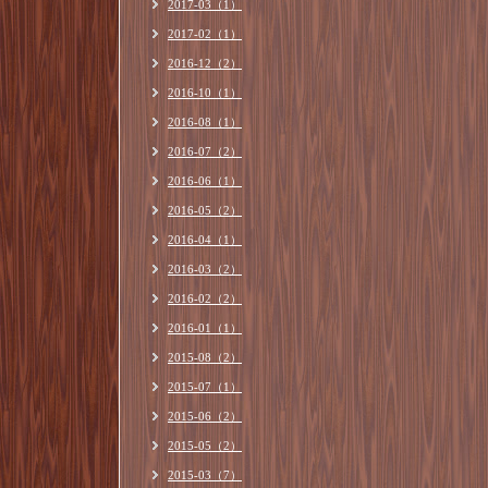
2017-03（1）
2017-02（1）
2016-12（2）
2016-10（1）
2016-08（1）
2016-07（2）
2016-06（1）
2016-05（2）
2016-04（1）
2016-03（2）
2016-02（2）
2016-01（1）
2015-08（2）
2015-07（1）
2015-06（2）
2015-05（2）
2015-03（7）