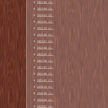
2023-06（4）
2023-04（2）
2023-02（2）
2023-01（1）
2022-10（1）
2022-09（1）
2022-07（5）
2022-06（1）
2022-03（1）
2021-08（1）
2021-07（2）
2021-06（3）
2021-02（1）
2020-10（1）
2020-09（3）
2020-08（2）
2020-07（3）