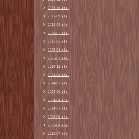
2025-10（1）
2025-09（1）
2025-08（4）
2025-07（1）
2025-05（1）
2025-04（1）
2025-03（1）
2024-12（1）
2024-08（1）
2024-07（1）
2024-06（1）
2024-04（3）
2024-01（1）
2023-09（4）
2023-08（2）
2023-07（3）